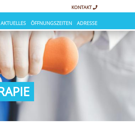
KONTAKT
AKTUELLES
ÖFFNUNGSZEITEN
ADRESSE
RAPIE