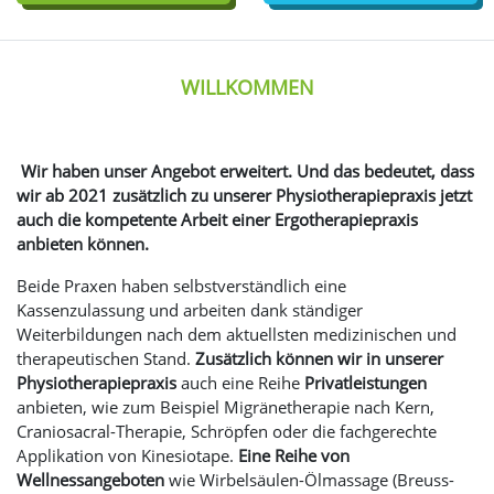
WILLKOMMEN
Wir haben unser Angebot erweitert. Und das bedeutet, dass
wir ab 2021 zusätzlich zu unserer Physiotherapiepraxis jetzt
auch die kompetente Arbeit einer Ergo
therapiepraxis
anbieten können.
Beide Praxen haben selbstverständlich eine
Kassenzulassung und arbeiten dank ständiger
Weiterbildungen nach dem aktuellsten medizinischen und
therapeutischen Stand.
Zusätzlich können wir in unserer
Physiotherapiepraxis
auch eine Reihe
Privatleistungen
anbieten, wie zum Beispiel Migränetherapie nach Kern,
Craniosacral-Therapie, Schröpfen oder die fachgerechte
Applikation von Kinesiotape.
Eine Reihe von
Wellnessangeboten
wie Wirbelsäulen-Ölmassage (Breuss-