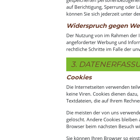
auf Berichtigung, Sperrung oder
können Sie sich jederzeit unter 
Widerspruch gegen We
Der Nutzung von im Rahmen der Im
angeforderter Werbung und Informa
rechtliche Schritte im Falle der
3. DATENERFASS
Cookies
Die Internetseiten verwenden teil
keine Viren. Cookies dienen dazu,
Textdateien, die auf Ihrem Rechne
Die meisten der von uns verwende
gelöscht. Andere Cookies bleiben 
Browser beim nächsten Besuch w
Sie können Ihren Browser so einst