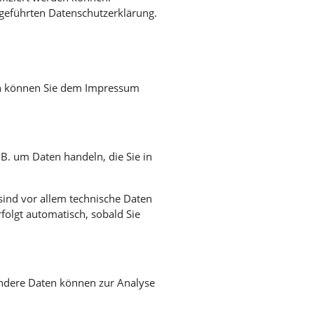
geführten Datenschutzerklärung.
ten können Sie dem Impressum
.B. um Daten handeln, die Sie in
ind vor allem technische Daten
rfolgt automatisch, sobald Sie
 Andere Daten können zur Analyse