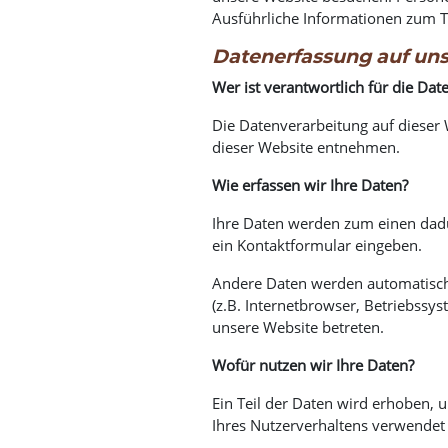
Ausführliche Informationen zum 
Datenerfassung auf uns
Wer ist verantwortlich für die Dat
Die Datenverarbeitung auf dieser
dieser Website entnehmen.
Wie erfassen wir Ihre Daten?
Ihre Daten werden zum einen dadur
ein Kontaktformular eingeben.
Andere Daten werden automatisch 
(z.B. Internetbrowser, Betriebssys
unsere Website betreten.
Wofür nutzen wir Ihre Daten?
Ein Teil der Daten wird erhoben, 
Ihres Nutzerverhaltens verwendet