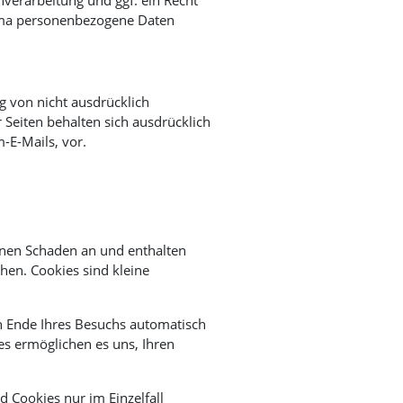
hema personenbezogene Daten
 von nicht ausdrücklich
Seiten behalten sich ausdrücklich
-E-Mails, vor.
einen Schaden an und enthalten
hen. Cookies sind kleine
h Ende Ihres Besuchs automatisch
es ermöglichen es uns, Ihren
d Cookies nur im Einzelfall