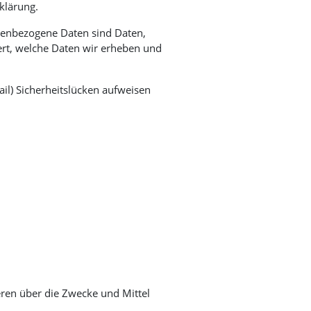
klärung.
enbezogene Daten sind Daten,
tert, welche Daten wir erheben und
il) Sicherheitslücken aufweisen
deren über die Zwecke und Mittel